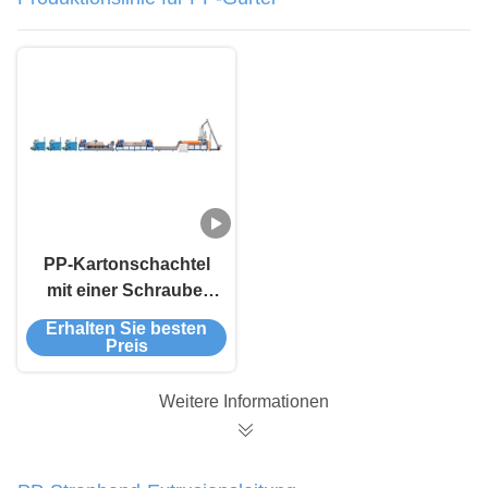
PP-Kartonschachtel
mit einer Schraube,
Produktionslinie für
Erhalten Sie besten
Kunststoffband für
Preis
Granulate
Weitere Informationen