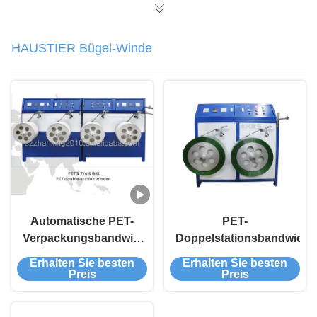
HAUSTIER Bügel-Winde
Automatische PET-
PET-
Verpackungsbandwickler
Doppelstationsbandwickle
mit Doppelstation
Erhalten Sie besten
Erhalten Sie besten
Preis
Preis