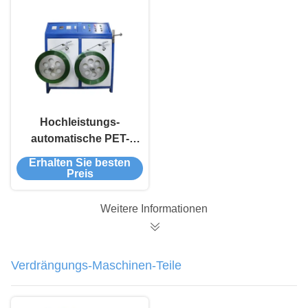
Hochleistungs-
automatische PET-
Strap-Band-
Erhalten Sie besten
Wicklungsmaschine
Preis
Weitere Informationen
Verdrängungs-Maschinen-Teile