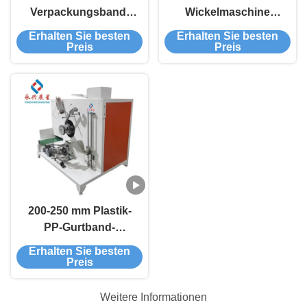
Verpackungsband-
Wickelmaschine
Wicklungsmaschine
Gürtel-Extrusionslinie
Erhalten Sie besten
Erhalten Sie besten
Wicklungsmaschine
Preis
Preis
200-250 mm Plastik-
PP-Gurtband-
Wicklungsmaschine
Erhalten Sie besten
Preis
Weitere Informationen