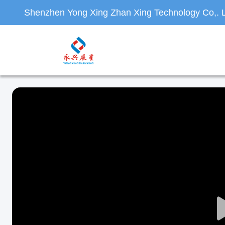
Shenzhen Yong Xing Zhan Xing Technology Co,. L