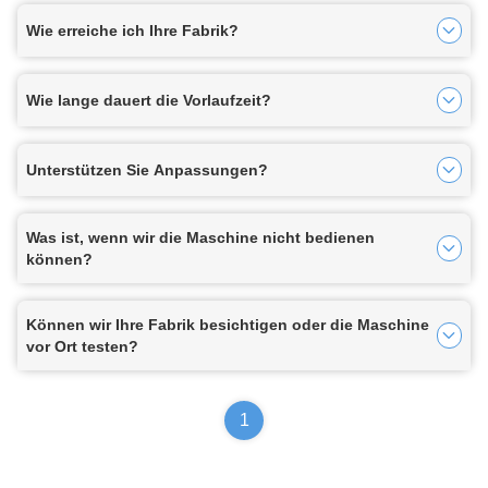
Wie erreiche ich Ihre Fabrik?
Wie lange dauert die Vorlaufzeit?
Unterstützen Sie Anpassungen?
Was ist, wenn wir die Maschine nicht bedienen
können?
Können wir Ihre Fabrik besichtigen oder die Maschine
vor Ort testen?
1