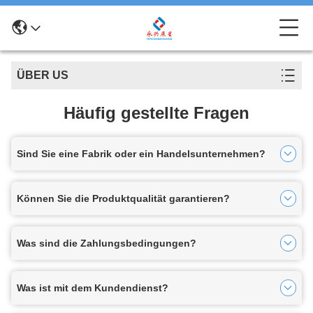
ÜBER US
Häufig gestellte Fragen
Sind Sie eine Fabrik oder ein Handelsunternehmen?
Können Sie die Produktqualität garantieren?
Was sind die Zahlungsbedingungen?
Was ist mit dem Kundendienst?