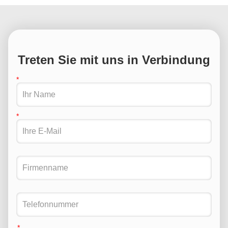
Treten Sie mit uns in Verbindung