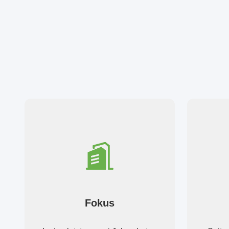
Fokus