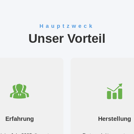
Hauptzweck
Unser Vorteil
Erfahrung
Herstellung