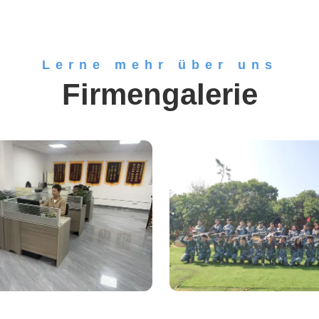
Lerne mehr über uns
Firmengalerie