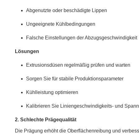
Abgenutzte oder beschädigte Lippen
Ungeeignete Kühlbedingungen
Falsche Einstellungen der Abzugsgeschwindigkeit
Lösungen
Extrusionsdüsen regelmäßig prüfen und warten
Sorgen Sie für stabile Produktionsparameter
Kühlleistung optimieren
Kalibrieren Sie Liniengeschwindigkeits- und Spa
2. Schlechte Prägequalität
Die Prägung erhöht die Oberflächenreibung und verbesse