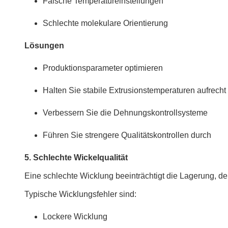
Falsche Temperatureinstellungen
Schlechte molekulare Orientierung
Lösungen
Produktionsparameter optimieren
Halten Sie stabile Extrusionstemperaturen aufrecht
Verbessern Sie die Dehnungskontrollsysteme
Führen Sie strengere Qualitätskontrollen durch
5. Schlechte Wickelqualität
Eine schlechte Wicklung beeinträchtigt die Lagerung, 
Typische Wicklungsfehler sind:
Lockere Wicklung