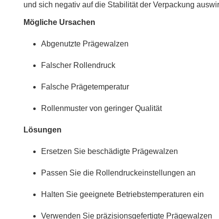
und sich negativ auf die Stabilität der Verpackung auswi
Mögliche Ursachen
Abgenutzte Prägewalzen
Falscher Rollendruck
Falsche Prägetemperatur
Rollenmuster von geringer Qualität
Lösungen
Ersetzen Sie beschädigte Prägewalzen
Passen Sie die Rollendruckeinstellungen an
Halten Sie geeignete Betriebstemperaturen ein
Verwenden Sie präzisionsgefertigte Prägewalzen