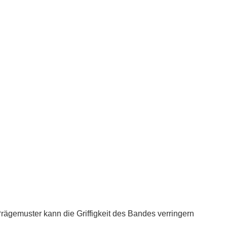
rägemuster kann die Griffigkeit des Bandes verringern