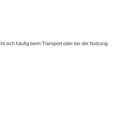
ht sich häufig beim Transport oder bei der Nutzung