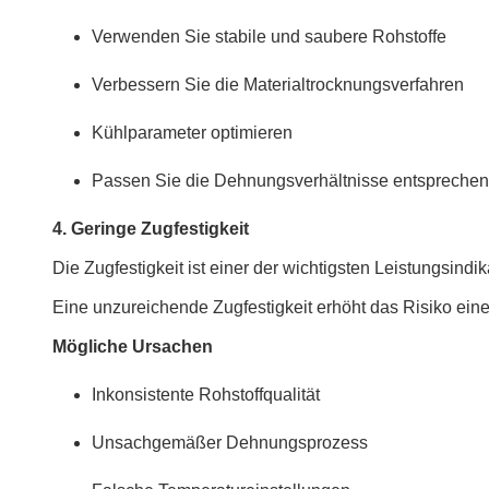
Verwenden Sie stabile und saubere Rohstoffe
Verbessern Sie die Materialtrocknungsverfahren
Kühlparameter optimieren
Passen Sie die Dehnungsverhältnisse entspreche
4. Geringe Zugfestigkeit
Die Zugfestigkeit ist einer der wichtigsten Leistungsin
Eine unzureichende Zugfestigkeit erhöht das Risiko ei
Mögliche Ursachen
Inkonsistente Rohstoffqualität
Unsachgemäßer Dehnungsprozess