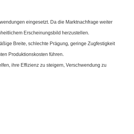
nwendungen eingesetzt. Da die Marktnachfrage weiter
nheitlichem Erscheinungsbild herzustellen.
ge Breite, schlechte Prägung, geringe Zugfestigkeit
ten Produktionskosten führen.
fen, ihre Effizienz zu steigern, Verschwendung zu