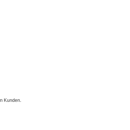
en Kunden.