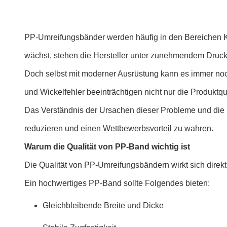
PP-Umreifungsbänder werden häufig in den Bereichen Ka
wächst, stehen die Hersteller unter zunehmendem Druck, 
Doch selbst mit moderner Ausrüstung kann es immer no
und Wickelfehler beeinträchtigen nicht nur die Produk
Das Verständnis der Ursachen dieser Probleme und die U
reduzieren und einen Wettbewerbsvorteil zu wahren.
Warum die Qualität von PP-Band wichtig ist
Die Qualität von PP-Umreifungsbändern wirkt sich direkt
Ein hochwertiges PP-Band sollte Folgendes bieten:
Gleichbleibende Breite und Dicke