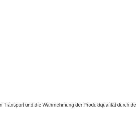
den Transport und die Wahrnehmung der Produktqualität durch d