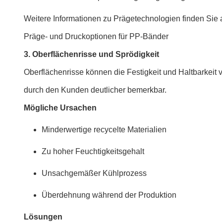
Weitere Informationen zu Prägetechnologien finden Sie 
Präge- und Druckoptionen für PP-Bänder
3. Oberflächenrisse und Sprödigkeit
Oberflächenrisse können die Festigkeit und Haltbarkeit
durch den Kunden deutlicher bemerkbar.
Mögliche Ursachen
Minderwertige recycelte Materialien
Zu hoher Feuchtigkeitsgehalt
Unsachgemäßer Kühlprozess
Überdehnung während der Produktion
Lösungen