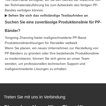
der Rohmaterialzuführung bis zum Aufwickeln des fertigen PP-
Bandes verfolgen können.
▶ Sehen Sie sich das vollständige Testlaufvideo an
Suchen Sie eine zuverlässige Produktionslinie für PP-
Bänder?
Yongxing Zhanxing bietet maßgeschneiderte PP-Band-
Produktionslinienlösungen für Hersteller weltweit.
Wenn Sie planen, ein neues Unternehmen zur Herstellung von
PP-Bändern zu gründen oder Ihre bestehende Produktionslinie
zu modernisieren, können Sie sich gerne an unser Team
wenden, um professionellen technischen Support und
maßgeschneiderte Lösungen zu erhalten.
Treten Sie mit uns in Verbindung