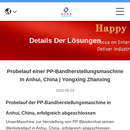
Details Der Lösungen
Probelauf einer PP-Bandherstellungsmaschine
in Anhui, China | Yongxing Zhanxing
2026-06-29
Probelauf der PP-Bandherstellungsmaschine in
Anhui, China, erfolgreich abgeschlossen
Unser
Maschine zur Herstellung von PP-Bändern
hat seinen
Werkstestlauf in Anhui, China, erfolgreich abgeschlossen.