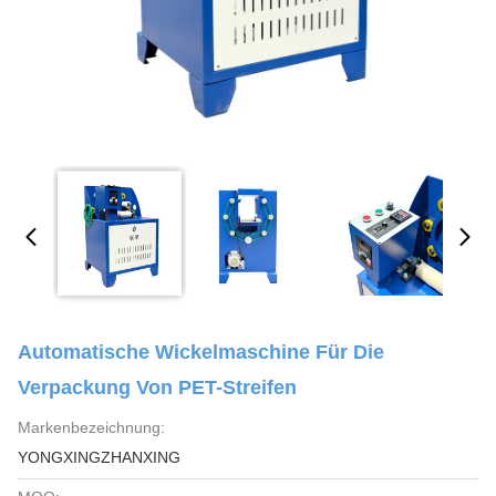
Automatische Wickelmaschine Für Die
Verpackung Von PET-Streifen
Markenbezeichnung:
YONGXINGZHANXING