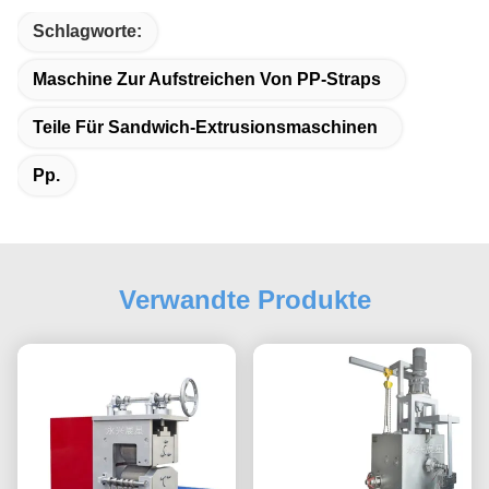
Schlagworte:
Maschine Zur Aufstreichen Von PP-Straps
Teile Für Sandwich-Extrusionsmaschinen
Pp.
Verwandte Produkte