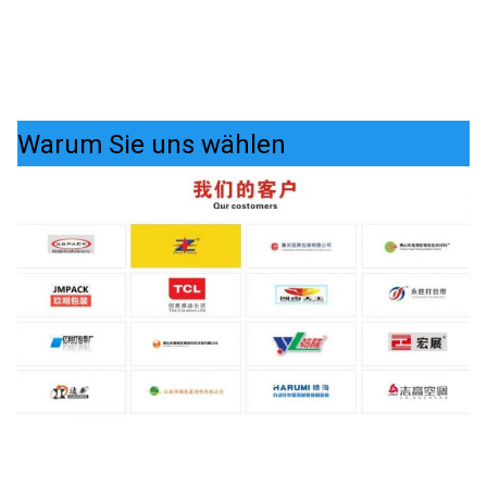
Warum Sie uns wählen