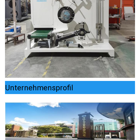
Unternehmensprofil