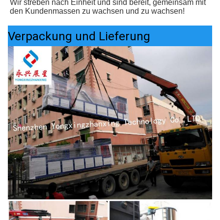
Wir streben nach Einheit und sind bereit, gemeinsam mit 
den Kundenmassen zu wachsen und zu wachsen!
Verpackung und Lieferung