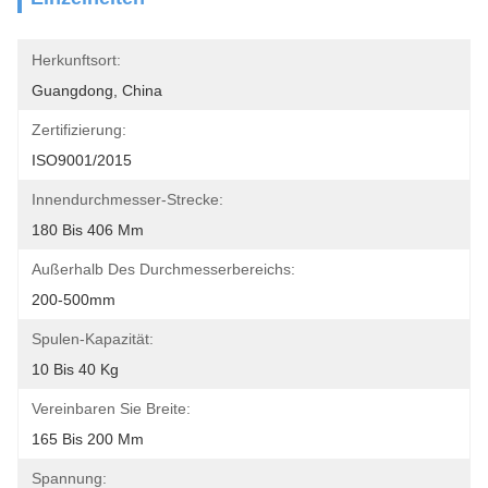
Herkunftsort:
Guangdong, China
Zertifizierung:
ISO9001/2015
Innendurchmesser-Strecke:
180 Bis 406 Mm
Außerhalb Des Durchmesserbereichs:
200-500mm
Spulen-Kapazität:
10 Bis 40 Kg
Vereinbaren Sie Breite:
165 Bis 200 Mm
Spannung: