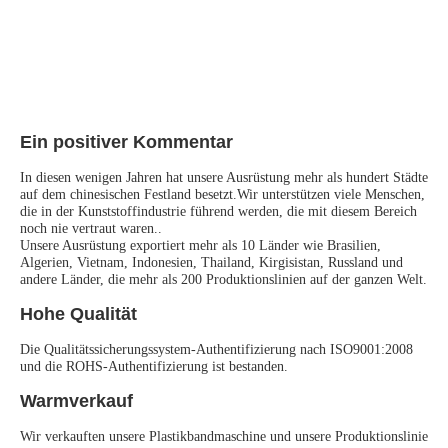
Ein positiver Kommentar
In diesen wenigen Jahren hat unsere Ausrüstung mehr als hundert Städte 
auf dem chinesischen Festland besetzt.Wir unterstützen viele Menschen, 
die in der Kunststoffindustrie führend werden, die mit diesem Bereich 
noch nie vertraut waren..
Unsere Ausrüstung exportiert mehr als 10 Länder wie Brasilien, 
Algerien, Vietnam, Indonesien, Thailand, Kirgisistan, Russland und 
andere Länder, die mehr als 200 Produktionslinien auf der ganzen Welt.
Hohe Qualität
Die Qualitätssicherungssystem-Authentifizierung nach ISO9001:2008 
und die ROHS-Authentifizierung ist bestanden.
Warmverkauf
Wir verkauften unsere Plastikbandmaschine und unsere Produktionslinie 