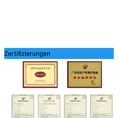
Zertifizierungen