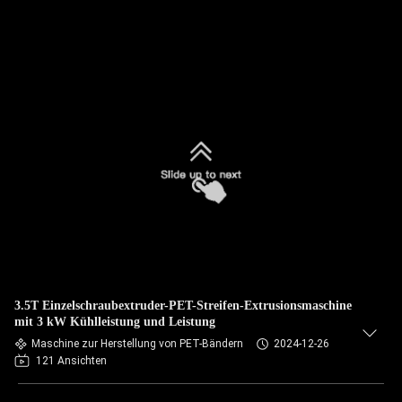
3.5T Einzelschraubextruder-PET-Streifen-Extrusionsmaschine
mit 3 kW Kühlleistung und Leistung
Maschine zur Herstellung von PET-Bändern
2024-12-26
121 Ansichten