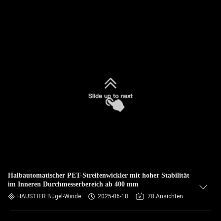
Halbautomatischer PET-Streifenwickler mit hoher Stabilität
im Inneren Durchmesserbereich ab 400 mm
HAUSTIER Bügel-Winde
2025-06-18
78 Ansichten