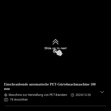
Einschraubende automatische PET-Gürtelmachmaschine 100
mm
Maschine zur Herstellung von PET-Bändern
2024-12-26
78 Ansichten