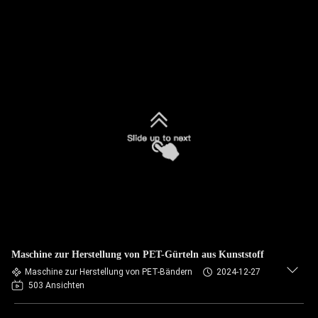
Maschine zur Herstellung von PET-Gürteln aus Kunststoff
Maschine zur Herstellung von PET-Bändern
2024-12-27
503 Ansichten