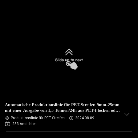
Automatische Produktionslinie für PET-Streifen 9mm-25mm
mit einer Ausgabe von 1,5 Tonnen/24h aus PET-Flocken oder
Granulat
Produktionslinie für PET-Streifen
2024-08-09
253 Ansichten