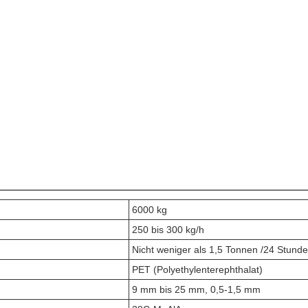
6000 kg
250 bis 300 kg/h
Nicht weniger als 1,5 Tonnen /24 Stund
PET (Polyethylenterephthalat)
9 mm bis 25 mm, 0,5-1,5 mm