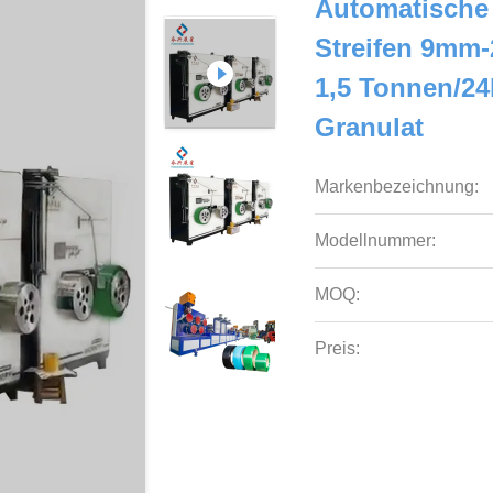
Automatische 
Streifen 9mm
1,5 Tonnen/2
Granulat
Markenbezeichnung:
Modellnummer:
MOQ:
Preis: