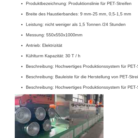
Produktbezeichnung: Produktionslinie für PET-Streifen
Breite des Haustierbandes: 9 mm-25 mm, 0,5-1,5 mm
Leistung: nicht weniger als 1,5 Tonnen /24 Stunden
Messung: 550x550x1000mm
Antrieb: Elektrizität
Kühlturm Kapazität: 30 T / h
Beschreibung: Hochwertiges Produktionssystem für PET-S
Beschreibung: Bauleiste für die Herstellung von PET-Stre
Beschreibung: Hochwertiges Produktionssystem für PET-S