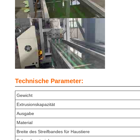
Technische Parameter:
Gewicht
Extrusionskapazität
Ausgabe
Material
Breite des Streifbandes für Haustiere