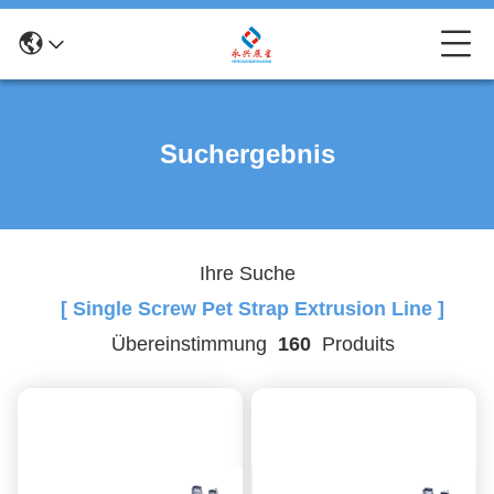
Suchergebnis
Ihre Suche
[ Single Screw Pet Strap Extrusion Line ]
Übereinstimmung
160
Produits