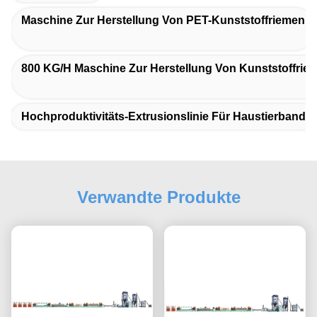
Maschine Zur Herstellung Von PET-Kunststoffriemen
800 KG/h Maschine Zur Herstellung Von Kunststoffrie
Hochproduktivitäts-Extrusionslinie Für Haustierband
Verwandte Produkte