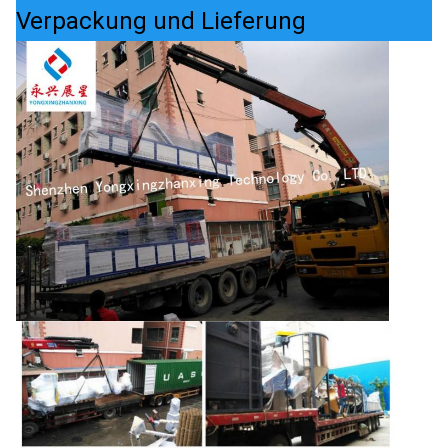
Verpackung und Lieferung