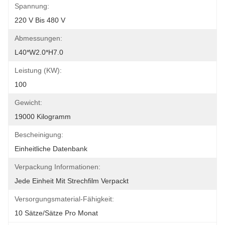
Spannung:
220 V Bis 480 V
Abmessungen:
L40*W2.0*H7.0
Leistung (kW):
100
Gewicht:
19000 Kilogramm
Bescheinigung:
Einheitliche Datenbank
Verpackung Informationen:
Jede Einheit Mit Strechfilm Verpackt
Versorgungsmaterial-Fähigkeit:
10 Sätze/Sätze Pro Monat