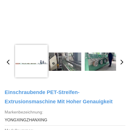
Einschraubende PET-Streifen-
Extrusionsmaschine Mit Hoher Genauigkeit
Markenbezeichnung:
YONGXINGZHANXING