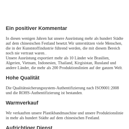
Ein positiver Kommentar
In diesen wenigen Jahren hat unsere Ausrüstung mehr als hundert Städte 
auf dem chinesischen Festland besetzt.Wir unterstützen viele Menschen, 
die in der Kunststoffindustrie führend werden, die mit diesem Bereich 
noch nie vertraut waren..
Unsere Ausrüstung exportiert mehr als 10 Länder wie Brasilien, 
Algerien, Vietnam, Indonesien, Thailand, Kirgisistan, Russland und 
andere Länder, die mehr als 200 Produktionslinien auf der ganzen Welt.
Hohe Qualität
Die Qualitätssicherungssystem-Authentifizierung nach ISO9001:2008 
und die ROHS-Authentifizierung ist bestanden.
Warmverkauf
Wir verkauften unsere Plastikbandmaschine und unsere Produktionslinie 
in mehr als hundert Städte auf dem chinesischen Festland.
Aufrichtiger Dienst