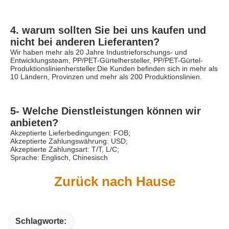
4. warum sollten Sie bei uns kaufen und 
nicht bei anderen Lieferanten?
Wir haben mehr als 20 Jahre Industrieforschungs- und 
Entwicklungsteam, PP/PET-Gürtelhersteller, PP/PET-Gürtel-
Produktionslinienhersteller.Die Kunden befinden sich in mehr als 
10 Ländern, Provinzen und mehr als 200 Produktionslinien.
5- Welche Dienstleistungen können wir 
anbieten?
Akzeptierte Lieferbedingungen: FOB;
Akzeptierte Zahlungswährung: USD;
Akzeptierte Zahlungsart: T/T, L/C;
Sprache: Englisch, Chinesisch
Zurück nach Hause
Schlagworte: