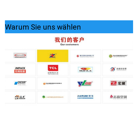
Warum Sie uns wählen