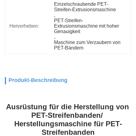
Einzelschraubende PET-
Streifen-Extrusionsmaschine
, 
PET-Streifen-
Hervorheben:
Extrusionsmaschine mit hoher 
Genauigkeit
, 
Maschine zum Verzaubern von 
PET-Bändern
Produkt-Beschreibung
Ausrüstung für die Herstellung von 
PET-Streifenbanden/ 
Herstellungsmaschine für PET-
Streifenbanden