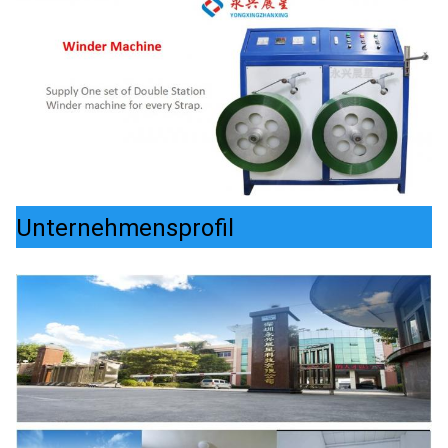
Unternehmensprofil