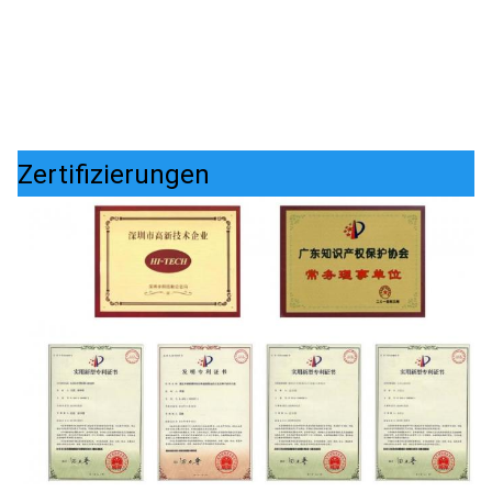
Zertifizierungen