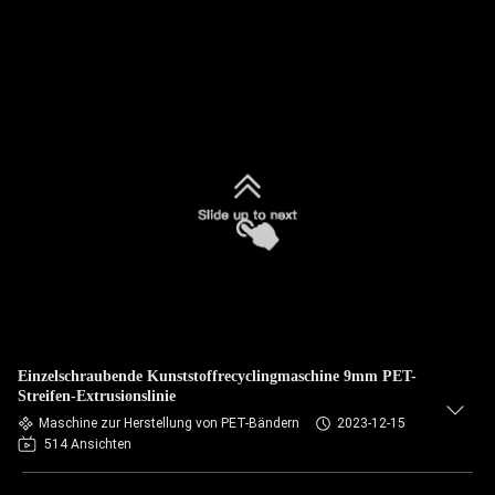
Einzelschraubende Kunststoffrecyclingmaschine 9mm PET-
Streifen-Extrusionslinie
Maschine zur Herstellung von PET-Bändern
2023-12-15
514 Ansichten