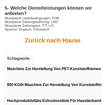
5- Welche Dienstleistungen können wir 
anbieten?
Akzeptierte Lieferbedingungen: FOB;
Akzeptierte Zahlungswährung: USD;
Akzeptierte Zahlungsart: T/T, L/C;
Sprache: Englisch, Chinesisch
Zurück nach Hause
Schlagworte:
Maschine Zur Herstellung Von PET-Kunststoffriemen
800 KG/h Maschine Zur Herstellung Von Kunststoffrie
Hochproduktivitäts-Extrusionslinie Für Haustierband