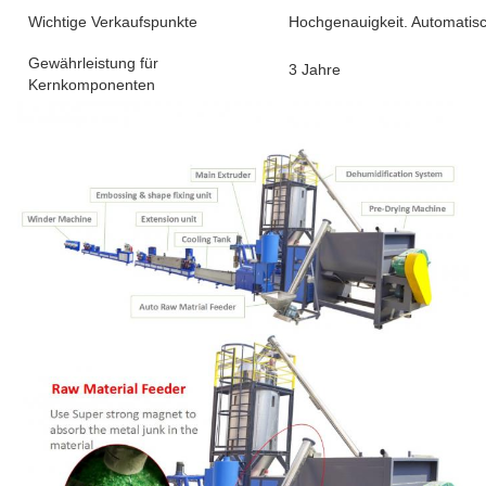
Wichtige Verkaufspunkte
Hochgenauigkeit. Automatisc
Gewährleistung für
3 Jahre
Kernkomponenten