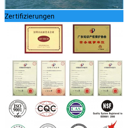
Zertifizierungen