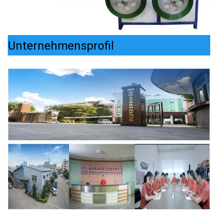
Unternehmensprofil