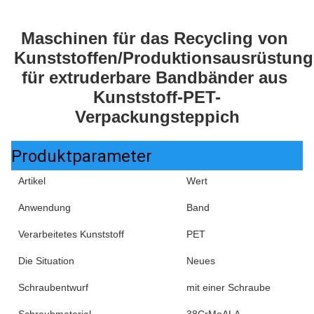
Maschinen für das Recycling von 
Kunststoffen/Produktionsausrüstung 
für extruderbare Bandbänder aus 
Kunststoff-PET-
Verpackungsteppich
Produktparameter
Artikel
Wert
Anwendung
Band
Verarbeitetes Kunststoff
PET
Die Situation
Neues
Schraubentwurf
mit einer Schraube