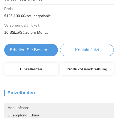
Preis:
$128,100.00/set, negotiable
Versorgungsfähigkeit:
10 Sätze/Sätze pro Monat
Erhalten Sie Besten Preis
Kontakt Jetzt
Einzelheiten
Produkt-Beschreibung
Einzelheiten
Herkunftsort:
Guangdong, China