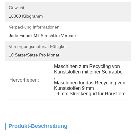
Gewicht:
18000 Kilogramm
Verpackung Informationen:
Jede Einheit Mit Strechfilm Verpackt
Versorgungsmaterial-Fähigkeit:
10 Sätze/Sätze Pro Monat
Maschinen zum Recycling von 
Kunststoffen mit einer Schraube
, 
Hervorheben:
Maschinen für das Recycling von 
Kunststoffen 9 mm
, 
9 mm Streckengurt für Haustiere
Produkt-Beschreibung