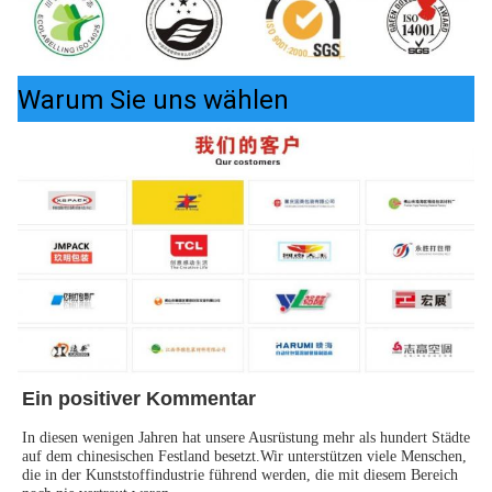
Warum Sie uns wählen
Ein positiver Kommentar
In diesen wenigen Jahren hat unsere Ausrüstung mehr als hundert Städte 
auf dem chinesischen Festland besetzt.Wir unterstützen viele Menschen, 
die in der Kunststoffindustrie führend werden, die mit diesem Bereich 