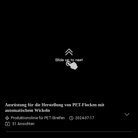
Ausrüstung für die Herstellung von PET-Flocken mit
automatischem Wickeln
Produktionslinie für PET-Streifen
2024-07-17
51 Ansichten