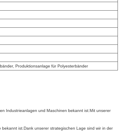
bänder, Produktionsanlage für Polyesterbänder
gen Industrieanlagen und Maschinen bekannt ist.Mit unserer
ie bekannt ist.Dank unserer strategischen Lage sind wir in der