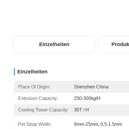
Einzelheiten
Produk
Einzelheiten
Place Of Origin:
Shenzhen China
Extrusion Capacity:
250-300kg/h
Cooling Tower Capacity:
30T / H
Pet Strap Width:
9mm-25mm, 0.5-1.5mm