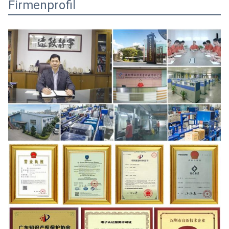
Firmenprofil