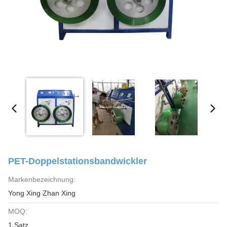
PET-Doppelstationsbandwickler
Markenbezeichnung:
Yong Xing Zhan Xing
MOQ:
1 Satz