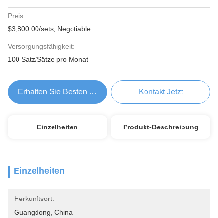
Preis:
$3,800.00/sets, Negotiable
Versorgungsfähigkeit:
100 Satz/Sätze pro Monat
Erhalten Sie Besten Preis
Kontakt Jetzt
Einzelheiten
Produkt-Beschreibung
Einzelheiten
Herkunftsort:
Guangdong, China