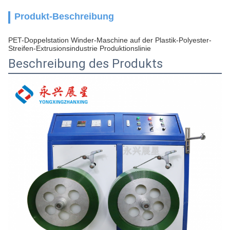
Produkt-Beschreibung
PET-Doppelstation Winder-Maschine auf der Plastik-Polyester-
Streifen-Extrusionsindustrie Produktionslinie
Beschreibung des Produkts