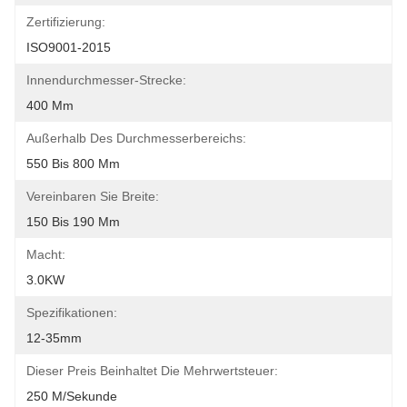
Zertifizierung:
ISO9001-2015
Innendurchmesser-Strecke:
400 Mm
Außerhalb Des Durchmesserbereichs:
550 Bis 800 Mm
Vereinbaren Sie Breite:
150 Bis 190 Mm
Macht:
3.0KW
Spezifikationen:
12-35mm
Dieser Preis Beinhaltet Die Mehrwertsteuer:
250 M/Sekunde