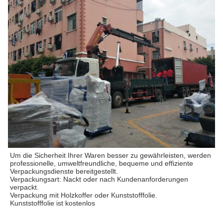
Um die Sicherheit Ihrer Waren besser zu gewährleisten, werden 
professionelle, umweltfreundliche, bequeme und effiziente 
Verpackungsdienste bereitgestellt.
Verpackungsart: Nackt oder nach Kundenanforderungen 
verpackt.
Verpackung mit Holzkoffer oder Kunststofffolie.
Kunststofffolie ist kostenlos