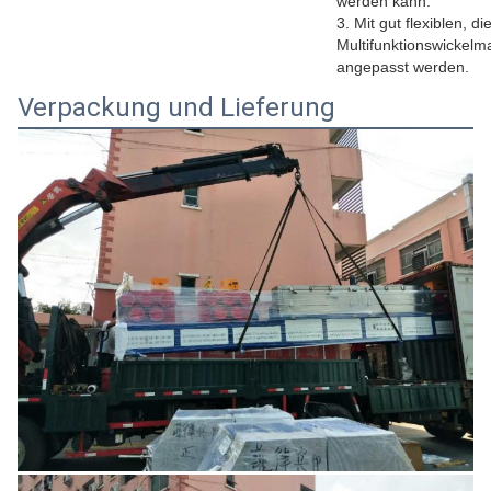
werden kann.
3. Mit gut flexiblen,
Multifunktionswickel
angepasst werden.
Verpackung und Lieferung