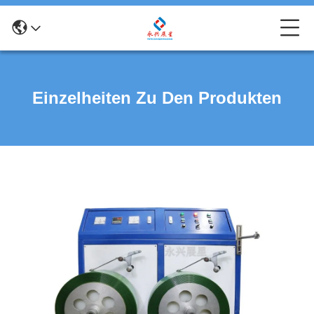
Einzelheiten Zu Den Produkten