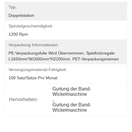
Typ:
Doppelstation
Spindelgeschwindigkeit:
1200 Rpm
Verpackung Informationen:
PE-Verpackungsfolie Wird Übernommen, Spielholzregale 
L1650mm*W1600mm*H2200mm. PET-Verpackungsriemen 
Versorgungsmaterial-Fähigkeit:
100 Satz/Sätze Pro Monat
Gurtung der Band-
Wickelmaschine
Hervorheben:
, 
Gurtung der Band-
Wickelmaschine