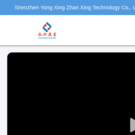
Shenzhen Yong Xing Zhan Xing Technology Co,. L