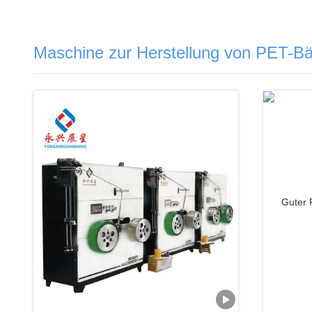
Maschine zur Herstellung von PET-B