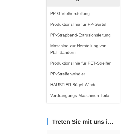
PP-Gürtelherstellung
Produktionslinie für PP-Gürtel
PP-Strapband-Extrusionsleitung
Maschine zur Herstellung von
PET-Bändern
Produktionslinie für PET-Streifen
PP-Streifenwindler
HAUSTIER Bügel-Winde
Verdrängungs-Maschinen-Teile
Treten Sie mit uns in Verbindung