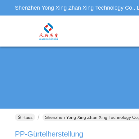
Shenzhen Yong Xing Zhan Xing Technology Co,. L
Haus
Shenzhen Yong Xing Zhan Xing Technology Co,. 
PP-Gürtelherstellung