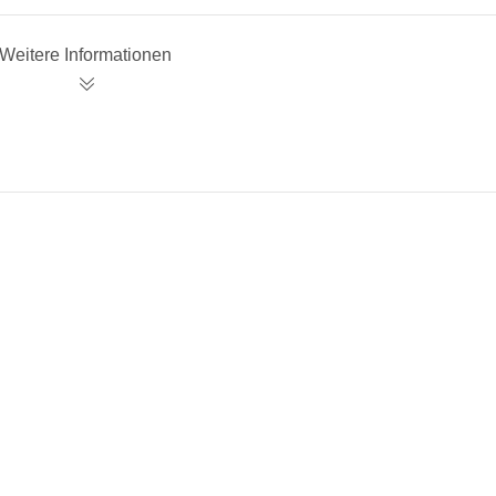
Weitere Informationen