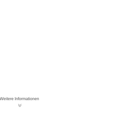
Weitere Informationen