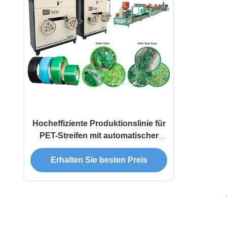
Hocheffiziente Produktionslinie für
PET-Streifen mit automatischer
Wicklung
Erhalten Sie besten Preis