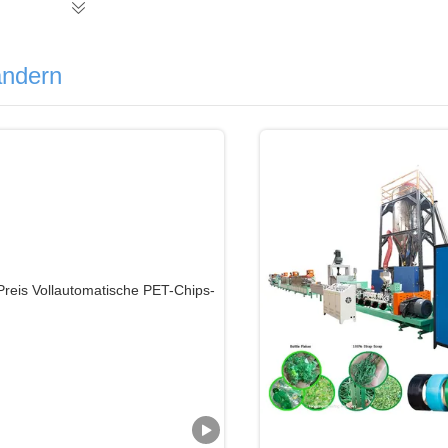
ändern