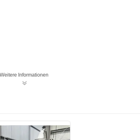
Weitere Informationen