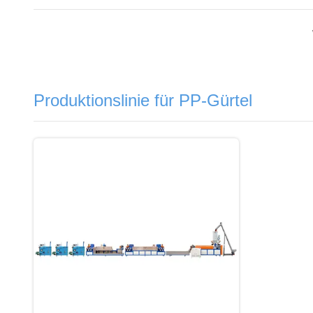
Produktionslinie für PP-Gürtel