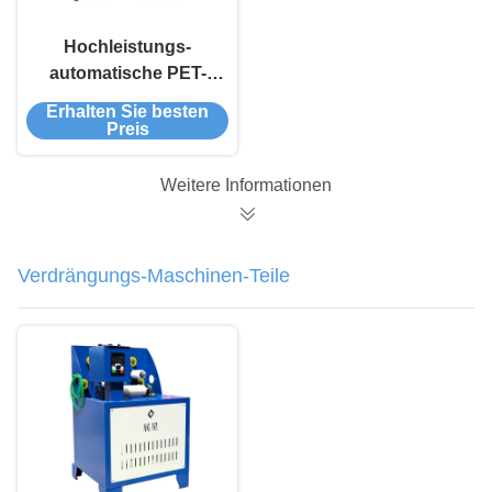
Hochleistungs-
automatische PET-
Strap-Band-
Erhalten Sie besten
Wicklungsmaschine
Preis
Weitere Informationen
Verdrängungs-Maschinen-Teile