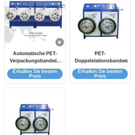
Automatische PET-
PET-
Verpackungsbandwickler
Doppelstationsbandwickle
mit Doppelstation
Erhalten Sie besten
Erhalten Sie besten
Preis
Preis