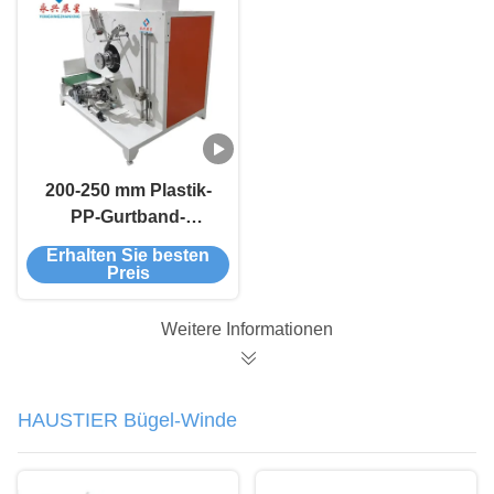
200-250 mm Plastik-
PP-Gurtband-
Wicklungsmaschine
Erhalten Sie besten
Preis
Weitere Informationen
HAUSTIER Bügel-Winde