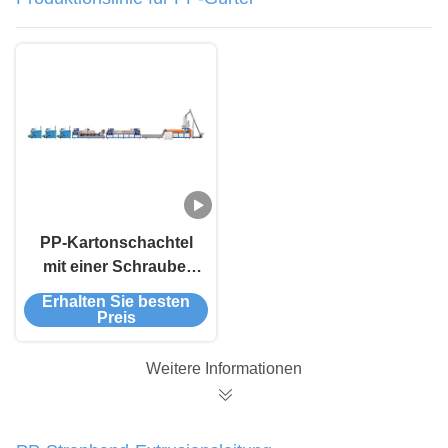
PP-Kartonschachtel
mit einer Schraube,
Produktionslinie für
Erhalten Sie besten
Kunststoffband für
Preis
Granulate
Weitere Informationen