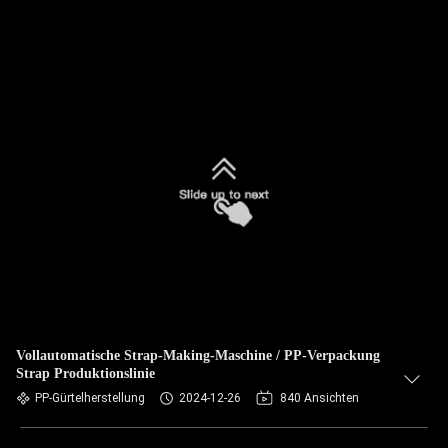
Vollautomatische Strap-Making-Maschine / PP-Verpackung
Strap Produktionslinie
PP-Gürtelherstellung
2024-12-26
840 Ansichten