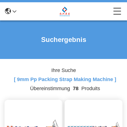
Suchergebnis
Ihre Suche
[ 9mm Pp Packing Strap Making Machine ]
Übereinstimmung
78
Produits