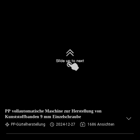
PP vollautomatische Maschine zur Herstellung von
Kunststoffbanden 9 mm Einzelschraube
PP-Gürtelherstellung
2024-12-27
1686 Ansichten