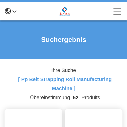
Suchergebnis
Ihre Suche
[ Pp Belt Strapping Roll Manufacturing
Machine ]
Übereinstimmung
52
Produits