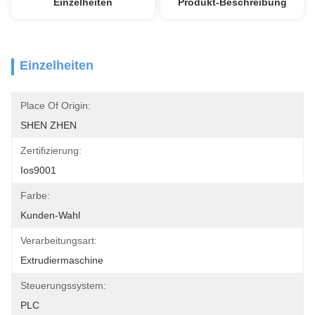
Einzelheiten
Produkt-Beschreibung
Einzelheiten
Place Of Origin:
SHEN ZHEN
Zertifizierung:
Ios9001
Farbe:
Kunden-Wahl
Verarbeitungsart:
Extrudiermaschine
Steuerungssystem:
PLC