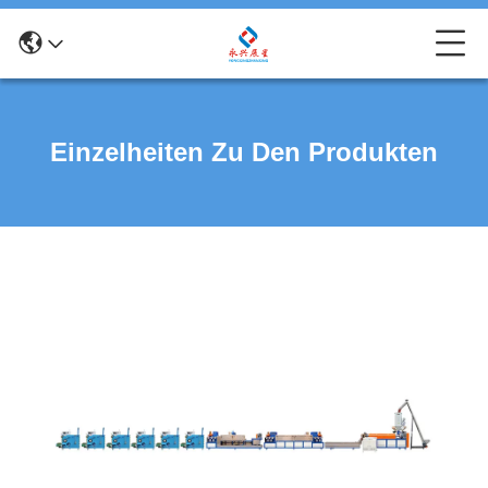
Einzelheiten Zu Den Produkten