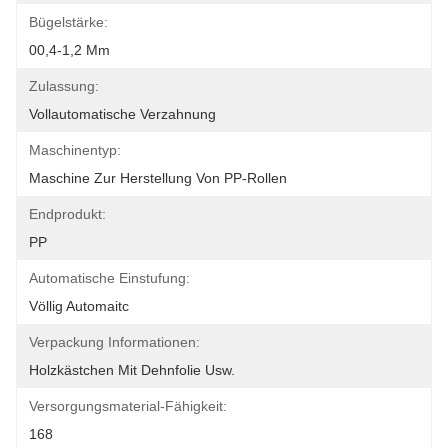
Bügelstärke:
00,4-1,2 Mm
Zulassung:
Vollautomatische Verzahnung
Maschinentyp:
Maschine Zur Herstellung Von PP-Rollen
Endprodukt:
PP
Automatische Einstufung:
Völlig Automaitc
Verpackung Informationen:
Holzkästchen Mit Dehnfolie Usw.
Versorgungsmaterial-Fähigkeit:
168