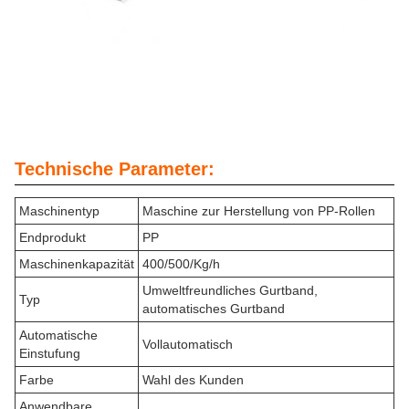
Technische Parameter:
Maschinentyp
Maschine zur Herstellung von PP-Rollen
Endprodukt
PP
Maschinenkapazität
400/500/Kg/h
Umweltfreundliches Gurtband,
Typ
automatisches Gurtband
Automatische
Vollautomatisch
Einstufung
Farbe
Wahl des Kunden
Anwendbare