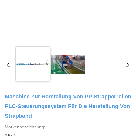
Maschine Zur Herstellung Von PP-Strapperrollen
PLC-Steuerungssystem Für Die Herstellung Von
Strapband
Markenbezeichnung:
YXZX