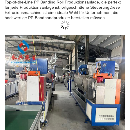
Top-of-the-Line PP Banding Roll Produktionsanlage, die perfekt
für jede Produktionsanlage ist.fortgeschrittene SteuerungDiese
Extrusionsmaschine ist eine ideale Wahl für Unternehmen, die
hochwertige PP-Bandbandprodukte herstellen müssen.