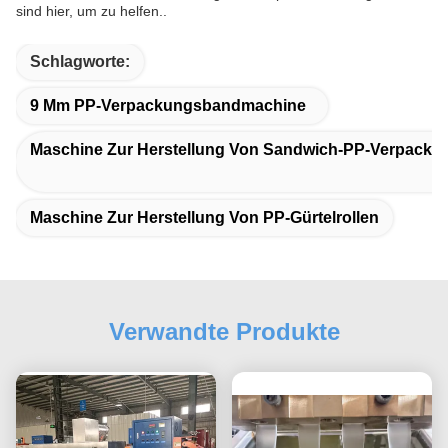
sind hier, um zu helfen..
Schlagworte:
9 Mm PP-Verpackungsbandmachine
Maschine Zur Herstellung Von Sandwich-PP-Verpacku
Maschine Zur Herstellung Von PP-Gürtelrollen
Verwandte Produkte