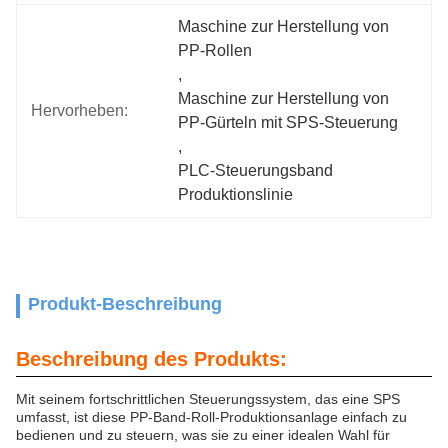
Maschine zur Herstellung von 
PP-Rollen
, 
Maschine zur Herstellung von 
Hervorheben:
PP-Gürteln mit SPS-Steuerung
, 
PLC-Steuerungsband 
Produktionslinie
Produkt-Beschreibung
Beschreibung des Produkts:
Mit seinem fortschrittlichen Steuerungssystem, das eine SPS
umfasst, ist diese PP-Band-Roll-Produktionsanlage einfach zu
bedienen und zu steuern, was sie zu einer idealen Wahl für