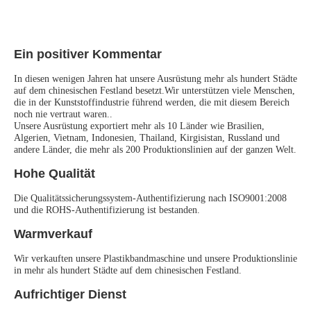
Ein positiver Kommentar
In diesen wenigen Jahren hat unsere Ausrüstung mehr als hundert Städte 
auf dem chinesischen Festland besetzt.Wir unterstützen viele Menschen, 
die in der Kunststoffindustrie führend werden, die mit diesem Bereich 
noch nie vertraut waren..
Unsere Ausrüstung exportiert mehr als 10 Länder wie Brasilien, 
Algerien, Vietnam, Indonesien, Thailand, Kirgisistan, Russland und 
andere Länder, die mehr als 200 Produktionslinien auf der ganzen Welt.
Hohe Qualität
Die Qualitätssicherungssystem-Authentifizierung nach ISO9001:2008 
und die ROHS-Authentifizierung ist bestanden.
Warmverkauf
Wir verkauften unsere Plastikbandmaschine und unsere Produktionslinie 
in mehr als hundert Städte auf dem chinesischen Festland.
Aufrichtiger Dienst