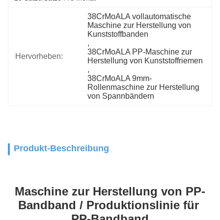
38CrMoALA vollautomatische 
Maschine zur Herstellung von 
Kunststoffbanden
, 
38CrMoALA PP-Maschine zur 
Hervorheben:
Herstellung von Kunststoffriemen
, 
38CrMoALA 9mm-
Rollenmaschine zur Herstellung 
von Spannbändern
Produkt-Beschreibung
Maschine zur Herstellung von PP-
Bandband / Produktionslinie für 
PP-Bandband