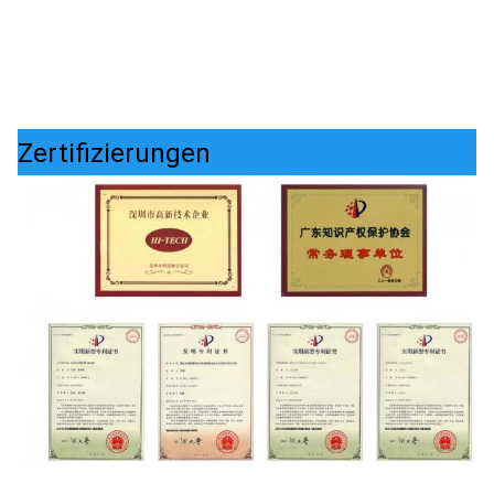
Zertifizierungen