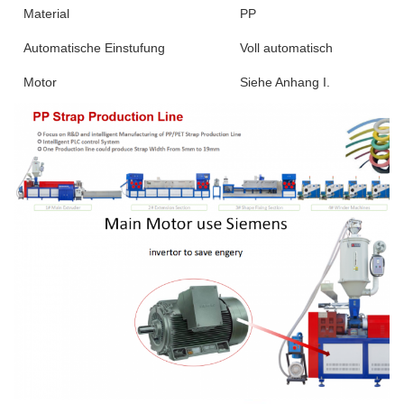
Material
PP
Automatische Einstufung
Voll automatisch
Motor
Siehe Anhang I.