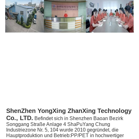
ShenZhen YongXing ZhanXing Technology 
Co., LTD.
Befindet sich in Shenzhen Baoan Bezirk 
Songgang Straße Anlage 4 ShaPuYang Chung 
Industriezone Nr. 5, 104 wurde 2010 gegründet, die 
Hauptproduktion und Betrieb:PP/PET in hochwertiger 