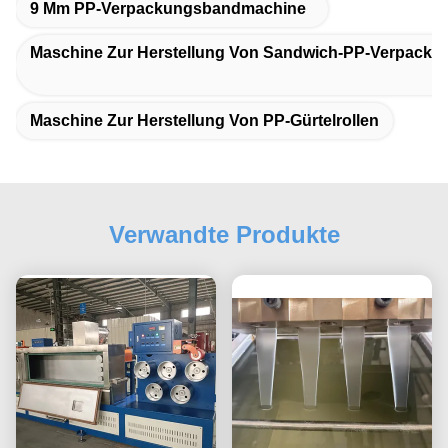
9 Mm PP-Verpackungsbandmachine
Maschine Zur Herstellung Von Sandwich-PP-Verpacku
Maschine Zur Herstellung Von PP-Gürtelrollen
Verwandte Produkte