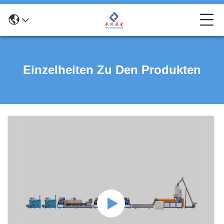
Einzelheiten Zu Den Produkten