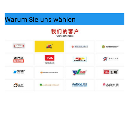
Warum Sie uns wählen