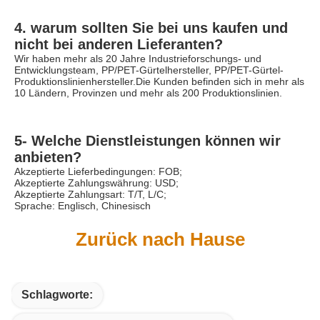
4. warum sollten Sie bei uns kaufen und 
nicht bei anderen Lieferanten?
Wir haben mehr als 20 Jahre Industrieforschungs- und 
Entwicklungsteam, PP/PET-Gürtelhersteller, PP/PET-Gürtel-
Produktionslinienhersteller.Die Kunden befinden sich in mehr als 
10 Ländern, Provinzen und mehr als 200 Produktionslinien.
5- Welche Dienstleistungen können wir 
anbieten?
Akzeptierte Lieferbedingungen: FOB;
Akzeptierte Zahlungswährung: USD;
Akzeptierte Zahlungsart: T/T, L/C;
Sprache: Englisch, Chinesisch
Zurück nach Hause
Schlagworte: