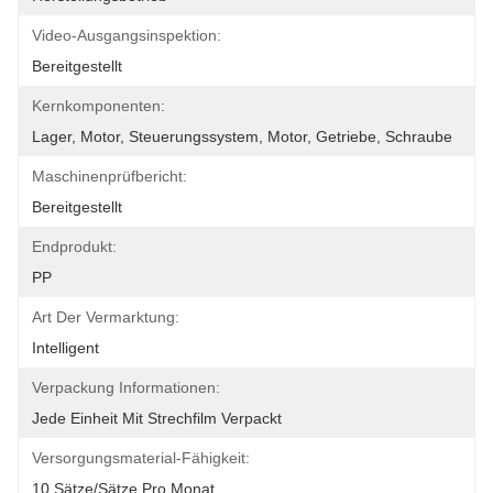
Video-Ausgangsinspektion:
Bereitgestellt
Kernkomponenten:
Lager, Motor, Steuerungssystem, Motor, Getriebe, Schraube
Maschinenprüfbericht:
Bereitgestellt
Endprodukt:
PP
Art Der Vermarktung:
Intelligent
Verpackung Informationen:
Jede Einheit Mit Strechfilm Verpackt
Versorgungsmaterial-Fähigkeit:
10 Sätze/Sätze Pro Monat