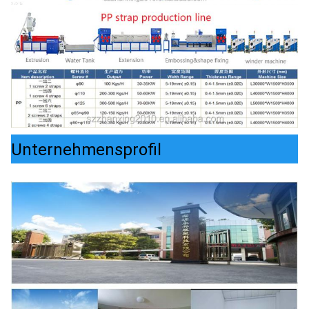
Unternehmensprofil