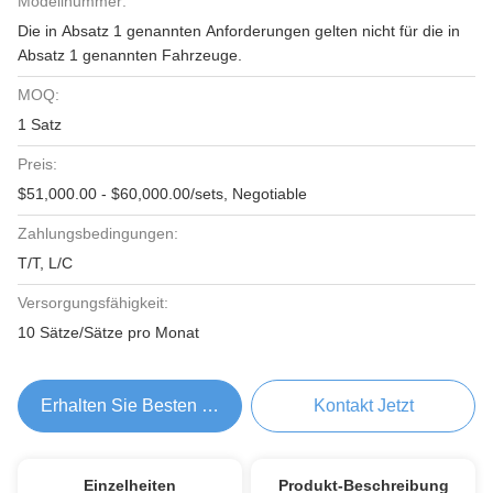
Modellnummer:
Die in Absatz 1 genannten Anforderungen gelten nicht für die in
Absatz 1 genannten Fahrzeuge.
MOQ:
1 Satz
Preis:
$51,000.00 - $60,000.00/sets, Negotiable
Zahlungsbedingungen:
T/T, L/C
Versorgungsfähigkeit:
10 Sätze/Sätze pro Monat
Erhalten Sie Besten Preis
Kontakt Jetzt
Einzelheiten
Produkt-Beschreibung