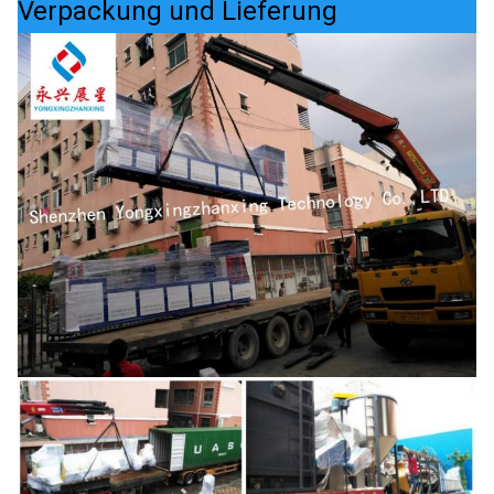
Verpackung und Lieferung