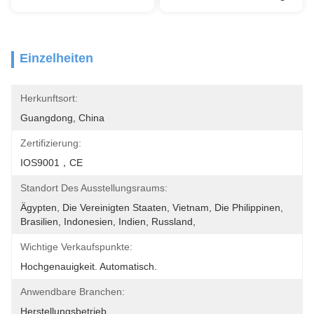
Einzelheiten
Herkunftsort:
Guangdong, China
Zertifizierung:
IOS9001，CE
Standort Des Ausstellungsraums:
Ägypten, Die Vereinigten Staaten, Vietnam, Die Philippinen, 
Brasilien, Indonesien, Indien, Russland,
Wichtige Verkaufspunkte:
Hochgenauigkeit. Automatisch.
Anwendbare Branchen:
Herstellungsbetrieb