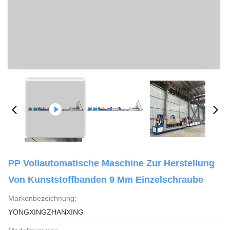
PP Vollautomatische Maschine Zur Herstellung
Von Kunststoffbanden 9 Mm Einzelschraube
Markenbezeichnung:
YONGXINGZHANXING