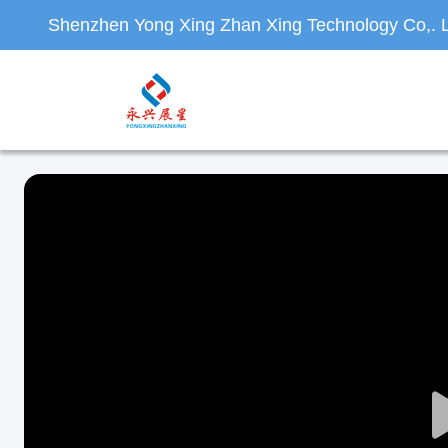
Shenzhen Yong Xing Zhan Xing Technology Co,. L