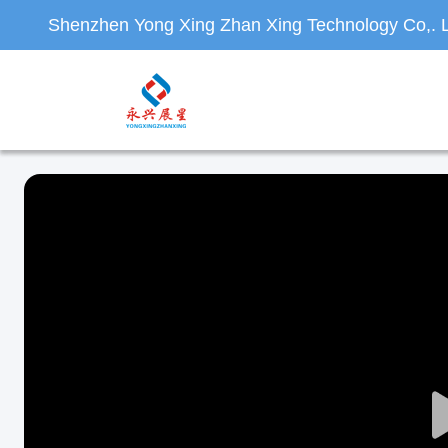
Shenzhen Yong Xing Zhan Xing Technology Co,. L