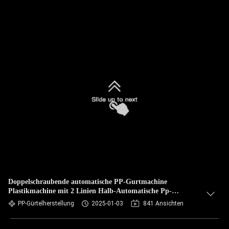
Doppelschraubende automatische PP-Gurtmachine
Plastikmachine mit 2 Linien Halb-Automatische Pp-
Gurtmachine
PP-Gürtelherstellung
2025-01-03
841 Ansichten