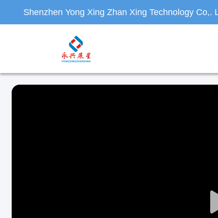
Shenzhen Yong Xing Zhan Xing Technology Co,. L