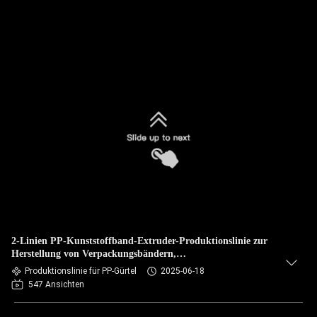
2-Linien PP-Kunststoffband-Extruder-Produktionslinie zur
Herstellung von Verpackungsbändern,
Schneckendurchmesser 75 mm
Produktionslinie für PP-Gürtel
2025-06-18
547 Ansichten