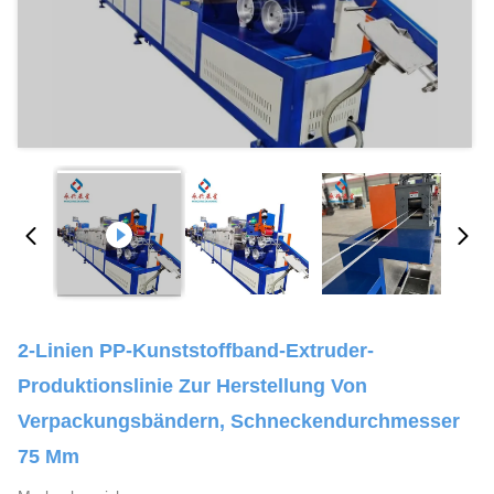
2-Linien PP-Kunststoffband-Extruder-
Produktionslinie Zur Herstellung Von
Verpackungsbändern, Schneckendurchmesser
75 Mm