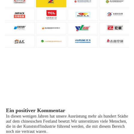
Ein positiver Kommentar
In diesen wenigen Jahren hat unsere Ausrüstung mehr als hundert Städte
auf dem chinesischen Festland besetzt.Wir unterstützen viele Menschen,
die in der Kunststoffindustrie führend werden, die mit diesem Bereich
noch nie vertraut waren..