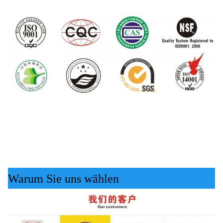
Warum Sie uns wählen