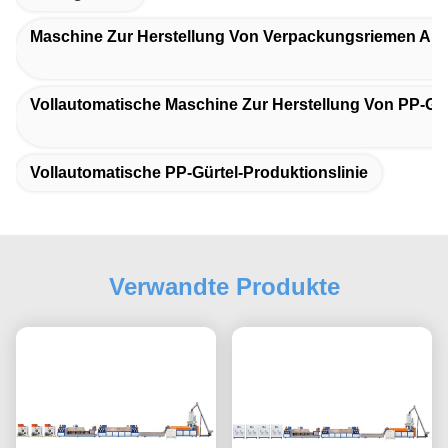
Maschine Zur Herstellung Von Verpackungsriemen Aus
Vollautomatische Maschine Zur Herstellung Von PP-Gu
Vollautomatische PP-Gürtel-Produktionslinie
Verwandte Produkte