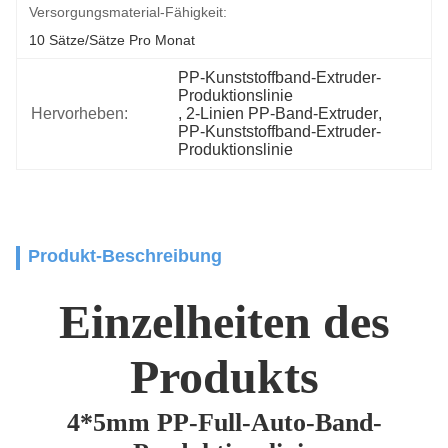
Versorgungsmaterial-Fähigkeit:
10 Sätze/Sätze Pro Monat
PP-Kunststoffband-Extruder-
Produktionslinie
Hervorheben:
, 
2-Linien PP-Band-Extruder
, 
PP-Kunststoffband-Extruder-
Produktionslinie
Produkt-Beschreibung
Einzelheiten des
Produkts
4*5mm PP-Full-Auto-Band-