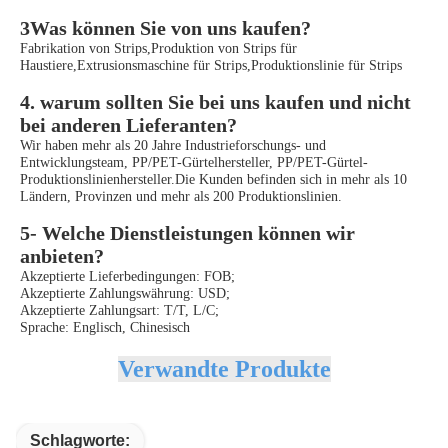
3Was können Sie von uns kaufen?
Fabrikation von Strips,Produktion von Strips für
Haustiere,Extrusionsmaschine für Strips,Produktionslinie für Strips
4. warum sollten Sie bei uns kaufen und nicht
bei anderen Lieferanten?
Wir haben mehr als 20 Jahre Industrieforschungs- und
Entwicklungsteam, PP/PET-Gürtelhersteller, PP/PET-Gürtel-
Produktionslinienhersteller.Die Kunden befinden sich in mehr als 10
Ländern, Provinzen und mehr als 200 Produktionslinien.
5- Welche Dienstleistungen können wir
anbieten?
Akzeptierte Lieferbedingungen: FOB;
Akzeptierte Zahlungswährung: USD;
Akzeptierte Zahlungsart: T/T, L/C;
Sprache: Englisch, Chinesisch
Verwandte Produkte
Schlagworte: