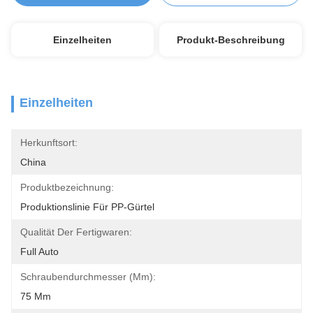
Einzelheiten
Produkt-Beschreibung
Einzelheiten
Herkunftsort:
China
Produktbezeichnung:
Produktionslinie Für PP-Gürtel
Qualität Der Fertigwaren:
Full Auto
Schraubendurchmesser (mm):
75 Mm