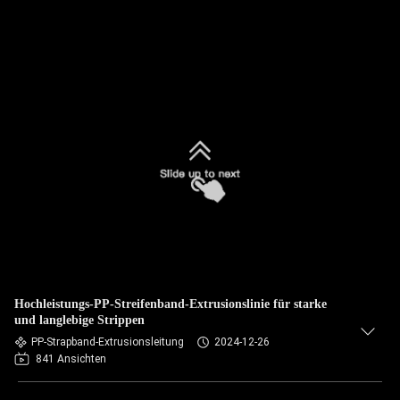
Hochleistungs-PP-Streifenband-Extrusionslinie für starke
und langlebige Strippen
PP-Strapband-Extrusionsleitung
2024-12-26
841 Ansichten