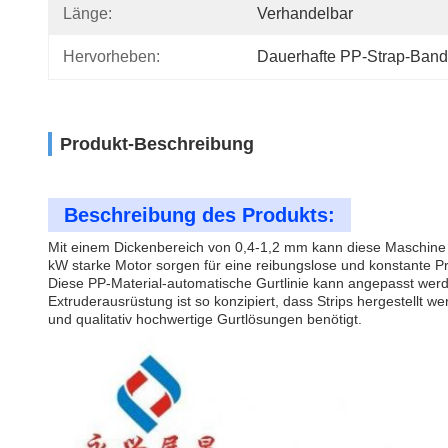
Länge:
Verhandelbar
Hervorheben:
Dauerhafte PP-Strap-Band-
Produkt-Beschreibung
Beschreibung des Produkts:
Mit einem Dickenbereich von 0,4-1,2 mm kann diese Maschine 
kW starke Motor sorgen für eine reibungslose und konstante P
Diese PP-Material-automatische Gurtlinie kann angepasst wer
Extruderausrüstung ist so konzipiert, dass Strips hergestellt we
und qualitativ hochwertige Gurtlösungen benötigt.