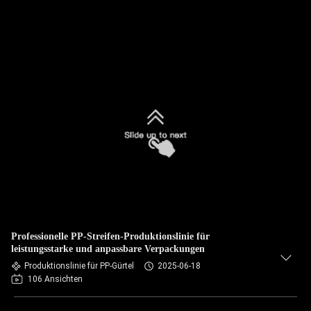
Professionelle PP-Streifen-Produktionslinie für
leistungsstarke und anpassbare Verpackungen
Produktionslinie für PP-Gürtel
2025-06-18
106 Ansichten