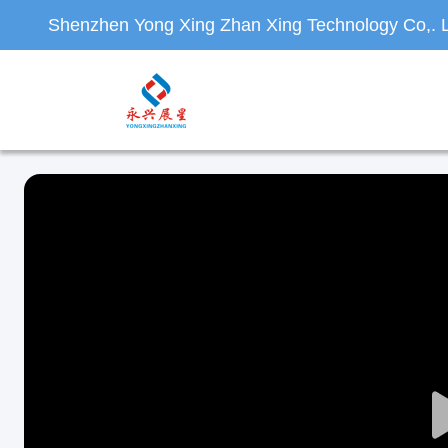
Shenzhen Yong Xing Zhan Xing Technology Co,. L