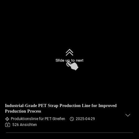
Industrial-Grade PET Strap Production Line for Improved
Production Process
Produktionslinie für PET-Streifen
2025-04-29
526 Ansichten