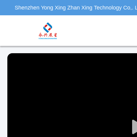
Shenzhen Yong Xing Zhan Xing Technology Co,. L