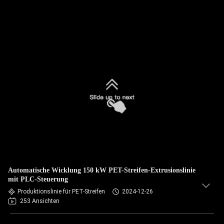
Automatische Wicklung 150 kW PET-Streifen-Extrusionslinie
mit PLC-Steuerung
Produktionslinie für PET-Streifen
2024-12-26
253 Ansichten