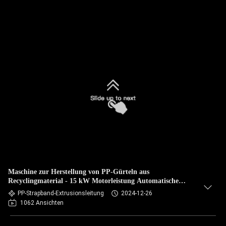
Maschine zur Herstellung von PP-Gürteln aus
Recyclingmaterial - 15 kW Motorleistung Automatische
Extrusionsleitung
PP-Strapband-Extrusionsleitung
2024-12-26
1062 Ansichten