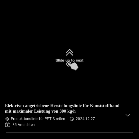
Elektrisch angetriebene Herstellungslinie für Kunststoffband
mit maximaler Leistung von 300 kg/h
Produktionslinie für PET-Streifen
2024-12-27
85 Ansichten