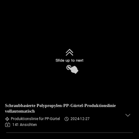
Schraubbasierte Polypropylen-PP-Gürtel-Produktionslinie
vollautomatisch
Produktionslinie für PP-Gürtel
2024-12-27
141 Ansichten