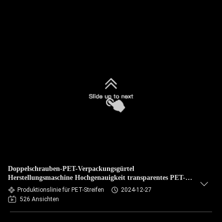
Doppelschrauben-PET-Verpackungsgürtel
Herstellungsmaschine Hochgenauigkeit transparentes PET-
Gürtelband
Produktionslinie für PET-Streifen
2024-12-27
526 Ansichten