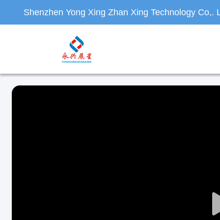
Shenzhen Yong Xing Zhan Xing Technology Co,. L