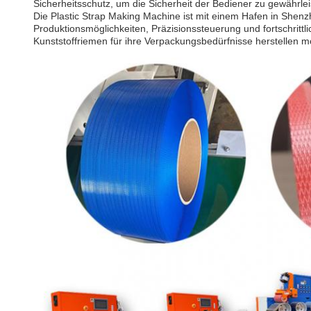
Sicherheitsschutz, um die Sicherheit der Bediener zu gewährlei
Die Plastic Strap Making Machine ist mit einem Hafen in Shenzhe
Produktionsmöglichkeiten, Präzisionssteuerung und fortschrittl
Kunststoffriemen für ihre Verpackungsbedürfnisse herstellen m