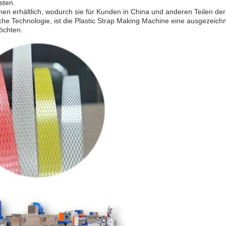
sten.
n erhältlich, wodurch sie für Kunden in China und anderen Teilen der W
iche Technologie, ist die Plastic Strap Making Machine eine ausgezeich
öchten.