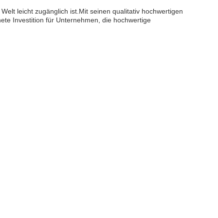
elt leicht zugänglich ist.Mit seinen qualitativ hochwertigen
nete Investition für Unternehmen, die hochwertige