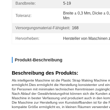
Bandbreite:
5-19
Breite ± 0,3 Mm, Dicke ± 0,
Toleranz:
Mm
Versorgungsmaterial-Fähigkeit:
168
Hervorheben:
Hersteller von Maschinen 
Produkt-Beschreibung
Beschreibung des Produkts:
Als intelligente Maschine ist die Plastic Strap Making Machine
ermöglicht.Dies ermöglicht die Herstellung konsistenter und e
für Personen mit minimalen technischen Kenntnissen zugänglich
Nach Ablauf der Gewährleistungsfrist können sich die Kunden 
Maschine in bester Verfassung und produziert auch in den k
Die Maschine zur Herstellung von Kunststoffbanden ist für die Po
kompakte Größe ermöglicht es, in kleinen Räumen verwendet we