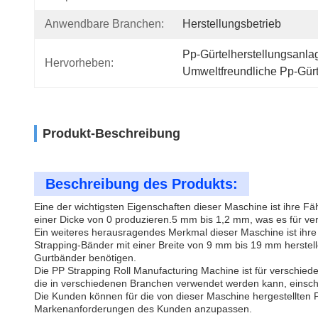
Anwendbare Branchen:
Herstellungsbetrieb
Pp-Gürtelherstellungsanla
Hervorheben:
Umweltfreundliche Pp-Gürt
Produkt-Beschreibung
Beschreibung des Produkts:
Eine der wichtigsten Eigenschaften dieser Maschine ist ihre F
einer Dicke von 0 produzieren.5 mm bis 1,2 mm, was es für 
Ein weiteres herausragendes Merkmal dieser Maschine ist ihre 
Strapping-Bänder mit einer Breite von 9 mm bis 19 mm herstel
Gurtbänder benötigen.
Die PP Strapping Roll Manufacturing Machine ist für verschied
die in verschiedenen Branchen verwendet werden kann, einschli
Die Kunden können für die von dieser Maschine hergestellten 
Markenanforderungen des Kunden anzupassen.