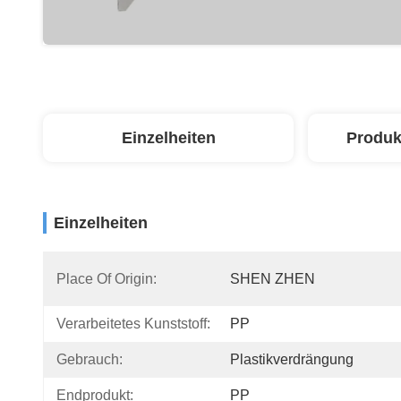
Einzelheiten
Produk
Einzelheiten
Place Of Origin:
SHEN ZHEN
Verarbeitetes Kunststoff:
PP
Gebrauch:
Plastikverdrängung
Endprodukt:
PP