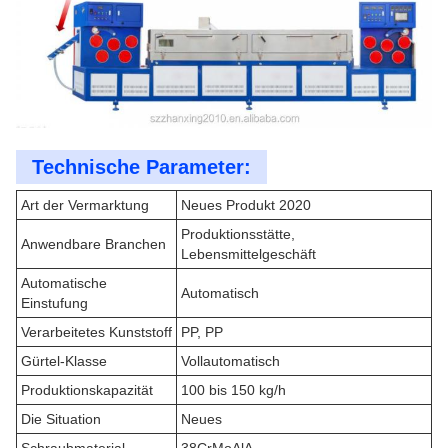
Technische Parameter:
Art der Vermarktung
Neues Produkt 2020
Produktionsstätte,
Anwendbare Branchen
Lebensmittelgeschäft
Automatische
Automatisch
Einstufung
Verarbeitetes Kunststoff
PP, PP
Gürtel-Klasse
Vollautomatisch
Produktionskapazität
100 bis 150 kg/h
Die Situation
Neues