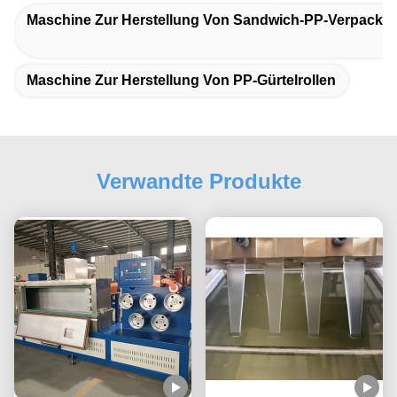
Maschine Zur Herstellung Von Sandwich-PP-Verpacku
Maschine Zur Herstellung Von PP-Gürtelrollen
Verwandte Produkte