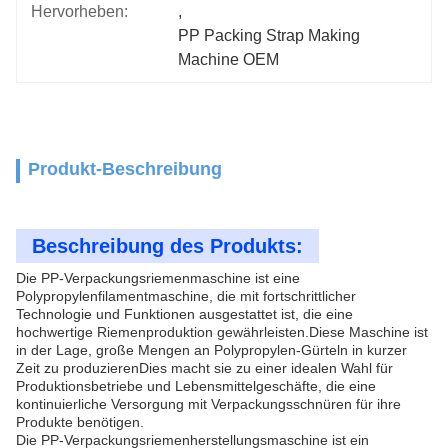
Hervorheben:
, 
PP Packing Strap Making 
Machine OEM
Produkt-Beschreibung
Beschreibung des Produkts:
Die PP-Verpackungsriemenmaschine ist eine
Polypropylenfilamentmaschine, die mit fortschrittlicher
Technologie und Funktionen ausgestattet ist, die eine
hochwertige Riemenproduktion gewährleisten.Diese Maschine ist
in der Lage, große Mengen an Polypropylen-Gürteln in kurzer
Zeit zu produzierenDies macht sie zu einer idealen Wahl für
Produktionsbetriebe und Lebensmittelgeschäfte, die eine
kontinuierliche Versorgung mit Verpackungsschnüren für ihre
Produkte benötigen.
Die PP-Verpackungsriemenherstellungsmaschine ist ein