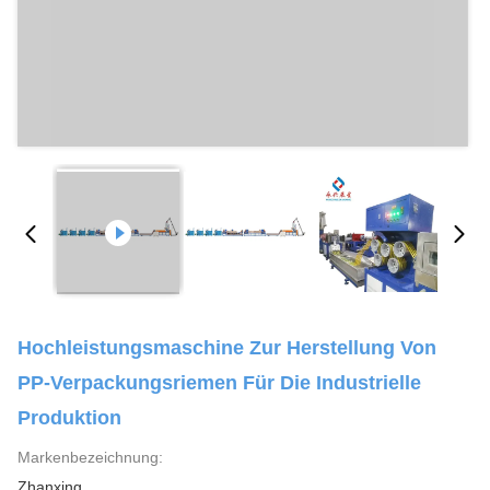
Hochleistungsmaschine Zur Herstellung Von
PP-Verpackungsriemen Für Die Industrielle
Produktion
Markenbezeichnung:
Zhanxing