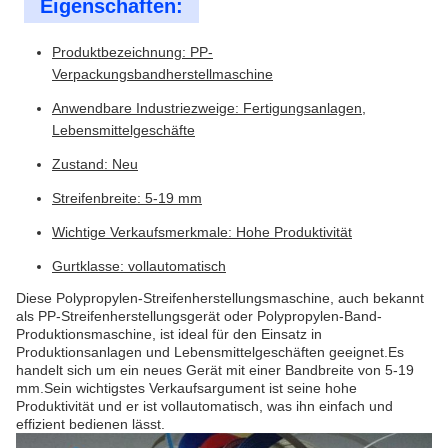
Eigenschaften:
Produktbezeichnung: PP-
Verpackungsbandherstellmaschine
Anwendbare Industriezweige: Fertigungsanlagen,
Lebensmittelgeschäfte
Zustand: Neu
Streifenbreite: 5-19 mm
Wichtige Verkaufsmerkmale: Hohe Produktivität
Gurtklasse: vollautomatisch
Diese Polypropylen-Streifenherstellungsmaschine, auch bekannt
als PP-Streifenherstellungsgerät oder Polypropylen-Band-
Produktionsmaschine, ist ideal für den Einsatz in
Produktionsanlagen und Lebensmittelgeschäften geeignet.Es
handelt sich um ein neues Gerät mit einer Bandbreite von 5-19
mm.Sein wichtigstes Verkaufsargument ist seine hohe
Produktivität und er ist vollautomatisch, was ihn einfach und
effizient bedienen lässt.