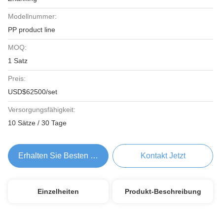
Modellnummer:
PP product line
MOQ:
1 Satz
Preis:
USD$62500/set
Versorgungsfähigkeit:
10 Sätze / 30 Tage
Erhalten Sie Besten Preis
Kontakt Jetzt
Einzelheiten
Produkt-Beschreibung