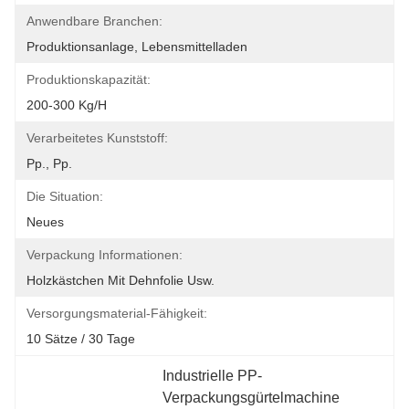
Anwendbare Branchen:
Produktionsanlage, Lebensmittelladen
Produktionskapazität:
200-300 Kg/h
Verarbeitetes Kunststoff:
Pp., Pp.
Die Situation:
Neues
Verpackung Informationen:
Holzkästchen Mit Dehnfolie Usw.
Versorgungsmaterial-Fähigkeit:
10 Sätze / 30 Tage
Industrielle PP-
Verpackungsgürtelmachine