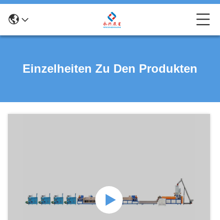
Einzelheiten Zu Den Produkten